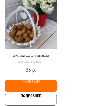
ОРЕШКИ СО СГУЩЁНКОЙ
Стоимость за 500 г
35
р.
В КОРЗИНУ
ПОДРОБНЕЕ