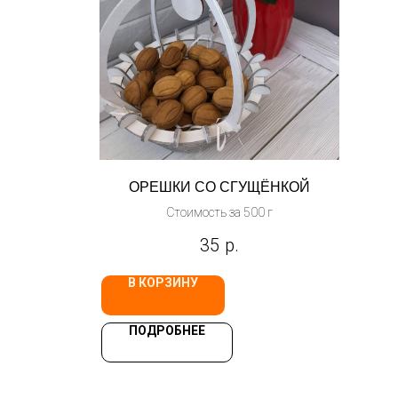
ОРЕШКИ СО СГУЩЁНКОЙ
Стоимость за 500 г
35
р.
В КОРЗИНУ
ПОДРОБНЕЕ