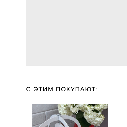
С ЭТИМ ПОКУПАЮТ: