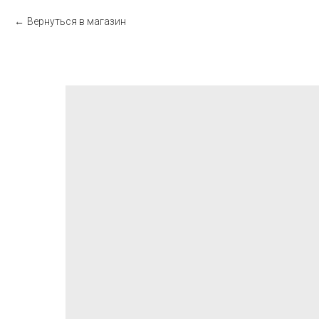
Вернуться в магазин