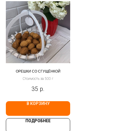
ОРЕШКИ СО СГУЩЁНКОЙ
Стоимость за 500 г
35
р.
В КОРЗИНУ
ПОДРОБНЕЕ