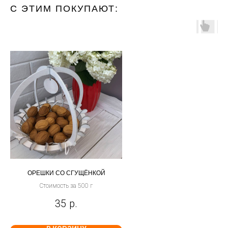
С ЭТИМ ПОКУПАЮТ:
ОРЕШКИ СО СГУЩЁНКОЙ
Стоимость за 500 г
35
р.